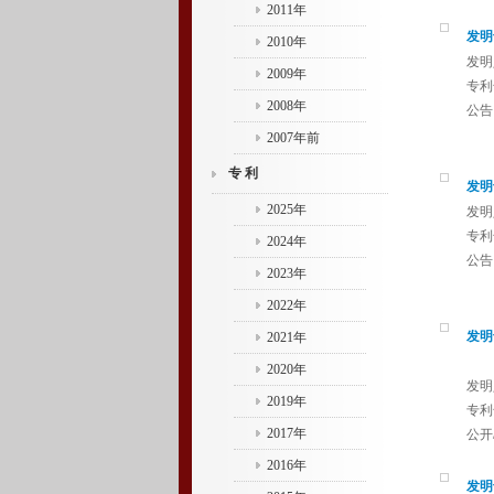
2011年
发明
2010年
发明
2009年
专利号
2008年
公告日
2007年前
专 利
发明
2025年
发明
专利号
2024年
公告日
2023年
2022年
发明
2021年
2020年
发明
2019年
专利号
2017年
公开/
2016年
发明