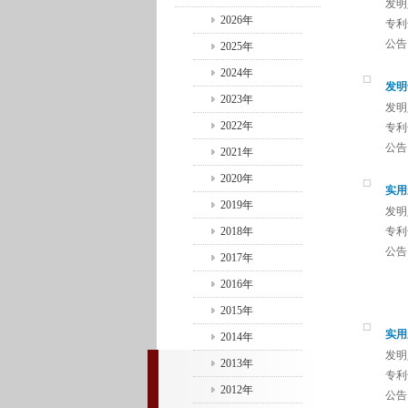
发明
2026年
专利号
公告日
2025年
2024年
发明
2023年
发明
2022年
专利号
公告日
2021年
2020年
实用
2019年
发明
2018年
专利号
公告日
2017年
2016年
2015年
实用
2014年
发明
2013年
专利号
2012年
公告日