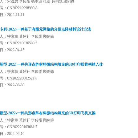
人：宋逸思 李传维 杨幸运 张浩 韩利战 顾剑锋
：CN202210998999.8
：2022-11-11
专利-2022-一种基于有限元网格的分级点阵材料设计方法
人：钟豪章 莫翰轩 李传维 顾剑锋
：CN202210036500.5
：2022-04-15
新型-2022-一种共形点阵材料微结构填充的3D打印股骨柄植入体
人：钟豪章 莫翰轩 李传维 顾剑锋
：CN202220082521.6
：2022-08-30
新型-2022-一种共形点阵材料微结构填充的3D打印飞机支架
人：钟豪章 莫翰轩 李传维 顾剑锋
：CN202220103661.7
：2022-06-10