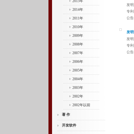
2015年
发明
2014年
专利号
公告日
2011年
2010年
发明
2009年
发明
2008年
专利号
公告日
2007年
2006年
2005年
2004年
2003年
2002年
2002年以前
著 作
开发软件