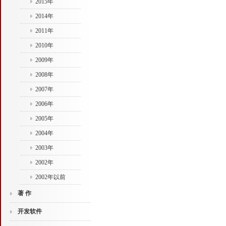
2015年
2014年
2011年
2010年
2009年
2008年
2007年
2006年
2005年
2004年
2003年
2002年
2002年以前
著 作
开发软件