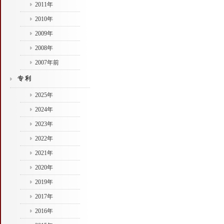
2011年
2010年
2009年
2008年
2007年前
专 利
2025年
2024年
2023年
2022年
2021年
2020年
2019年
2017年
2016年