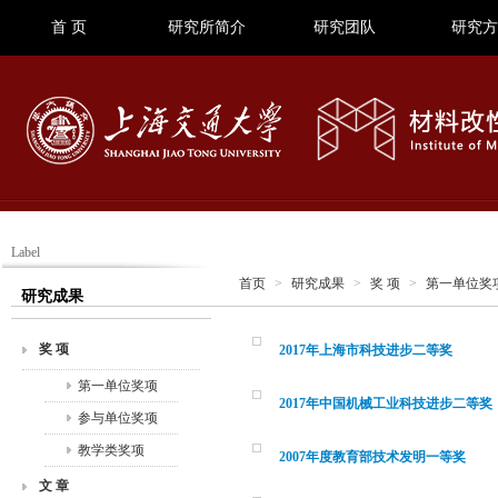
首 页
研究所简介
研究团队
研究方
Label
首页
>
研究成果
>
奖 项
>
第一单位奖
研究成果
奖 项
2017年上海市科技进步二等奖
第一单位奖项
2017年中国机械工业科技进步二等奖
参与单位奖项
教学类奖项
2007年度教育部技术发明一等奖
文 章