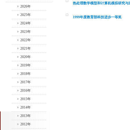
热处理数学模型和计算机模拟研究与
2026年
2025年
1999年度教育部科技进步一等奖
2024年
2023年
2022年
2021年
2020年
2019年
2018年
2017年
2016年
2015年
2014年
2013年
2012年