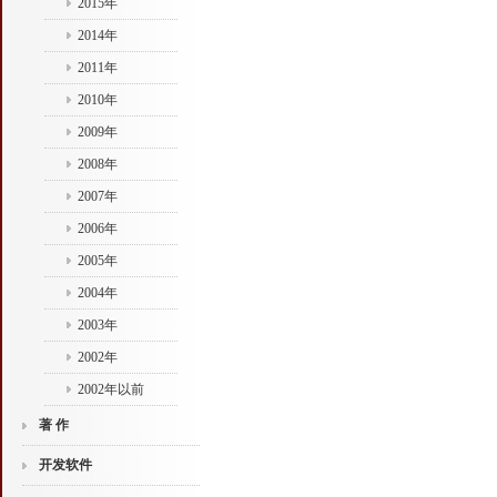
2015年
2014年
2011年
2010年
2009年
2008年
2007年
2006年
2005年
2004年
2003年
2002年
2002年以前
著 作
开发软件