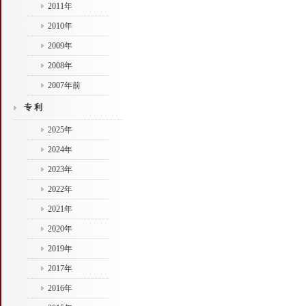
2011年
2010年
2009年
2008年
2007年前
专 利
2025年
2024年
2023年
2022年
2021年
2020年
2019年
2017年
2016年