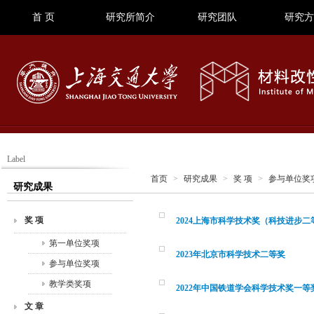
首 页
研究所简介
研究团队
研究方
Label
首页
>
研究成果
>
奖 项
>
参与单位奖
研究成果
奖 项
2024上海市科学技术奖（科技进步二
第一单位奖项
2023年北京市科学技术二等奖
参与单位奖项
教学类奖项
2022年中国铁道学会科学技术奖一等
文 章