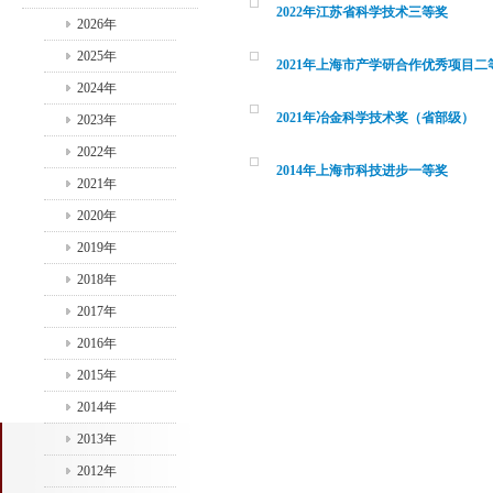
2022年江苏省科学技术三等奖
2026年
2025年
2021年上海市产学研合作优秀项目二
2024年
2021年冶金科学技术奖（省部级）
2023年
2022年
2014年上海市科技进步一等奖
2021年
2020年
2019年
2018年
2017年
2016年
2015年
2014年
2013年
2012年