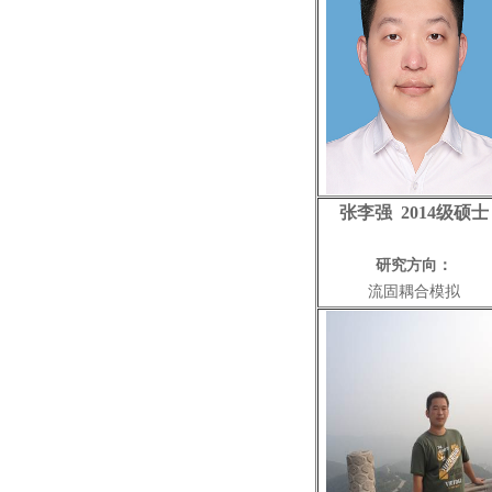
张李强 2014级硕士
研究方向：
流固耦合模拟