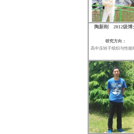
陶新刚 2012级博
研究方向：
高中压转子
组织与性能