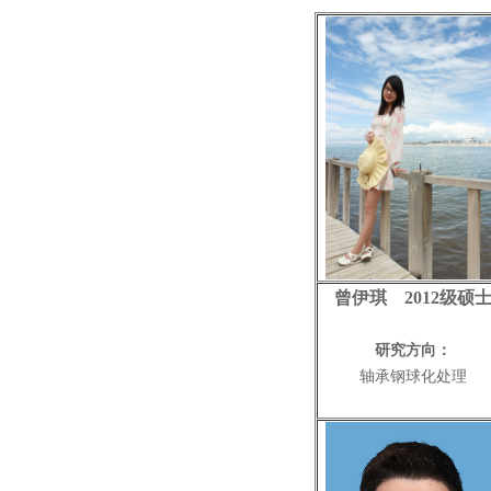
曾伊琪 2012级硕
研究方向：
轴承钢球化处理