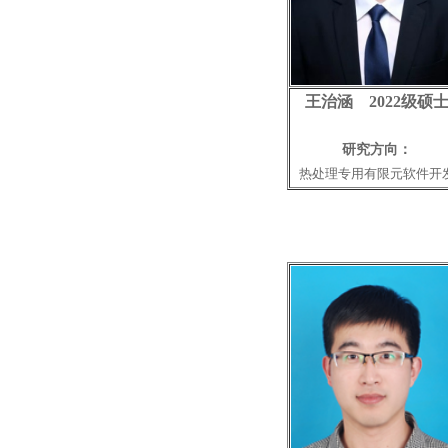
王治涵 2022级硕
研究方向：
热处理专用有限元软件开