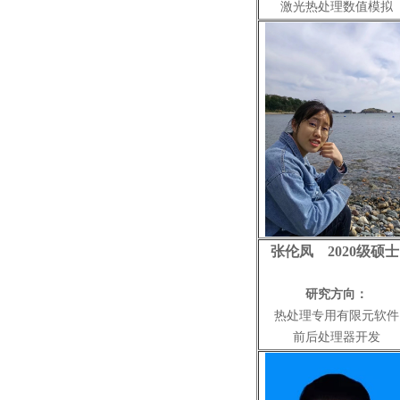
激光热处理数值模拟
张伦凤 2020级硕
研究方向：
热处理专用有限元软件
前后处理器开发