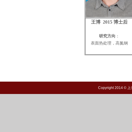
王博 2015 博士后
研究方向
：
表面热处理
，
高氮钢
Copyright 20