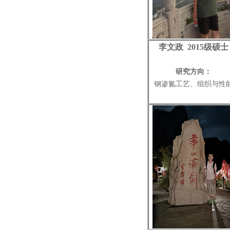
李文政 2015级硕士
研究方向：
钢渗氮工艺、组织与性