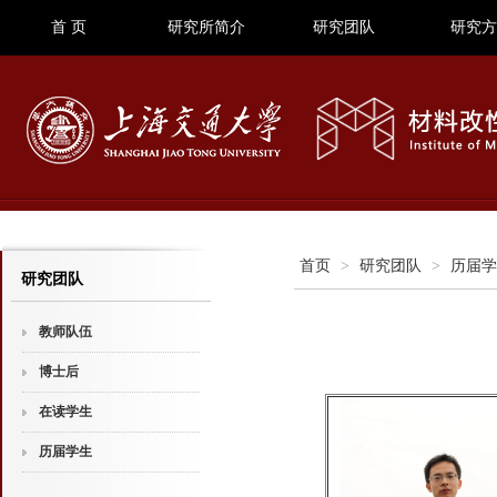
首 页
研究所简介
研究团队
研究方
首页
>
研究团队
>
历届学
研究团队
教师队伍
博士后
在读学生
历届学生