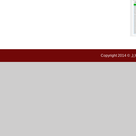
Copyright 20