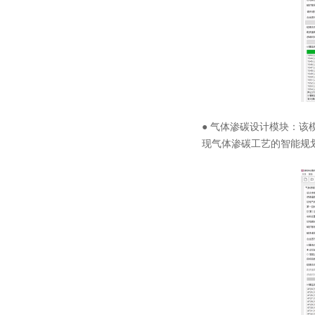
● 气体渗碳设计模块：
现气体渗碳工艺的智能规