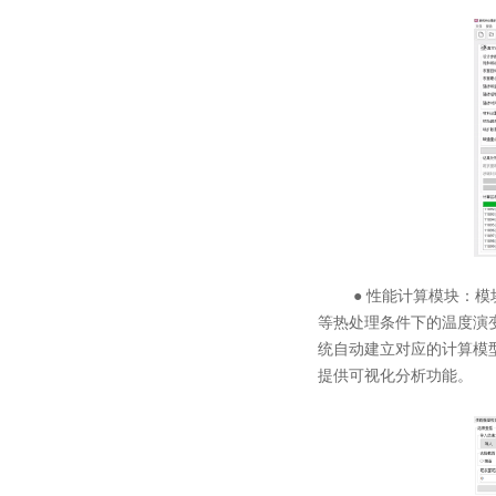
● 性能计算模块：模块
等热处理条件下的温度演
统自动建立对应的计算模
提供可视化分析功能。