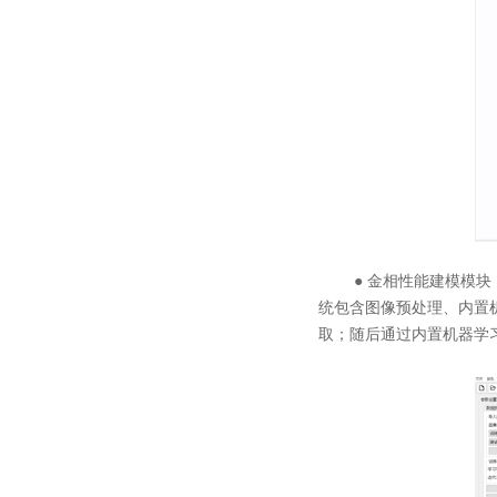
● 金相性能建模模块：
统包含图像预处理、内置
取；随后通过内置机器学