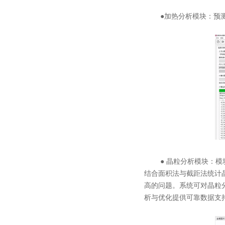
●加热分析模块：预测不
● 晶粒分析模块：模块
结合面积法与截距法统计
高的问题。系统可对晶粒
析与优化提供可靠数据支