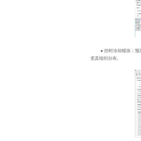
● 控时冷却模块：预测
变及组织分布。