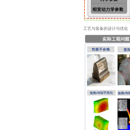
工艺与装备的设计与优化