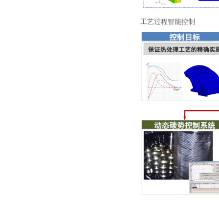
工艺过程智能控制