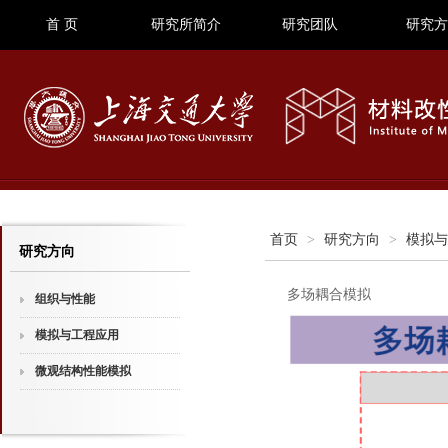
首 页
研究所简介
研究团队
研究方
首页
>
研究方向
>
模拟与
研究方向
多场耦合模拟
组织与性能
模拟与工程应用
微观结构性能模拟