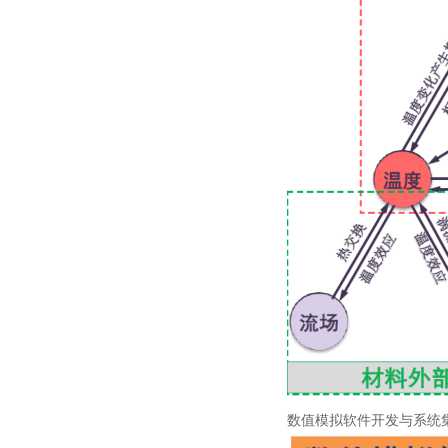
数值模拟软件开发与系统