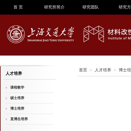
首 页
研究所简介
研究团队
研究方
首页
>
人才培养
>
博士培
人才培养
课程教学
硕士培养
博士培养
直博生培养