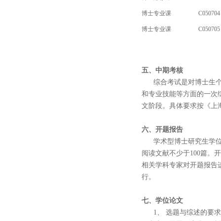
博士专业课
C050704
博士专业课
C050705
五、中期考核
综合考试是对博士生个人
和专业技能等方面的一次
文阶段。具体要求按《上
六、开题报告
学术型博士研究生学位论
阅读文献不少于100篇。
相关学科专家对开题报告
行。
七、学位论文
1、 选题与综述的要求