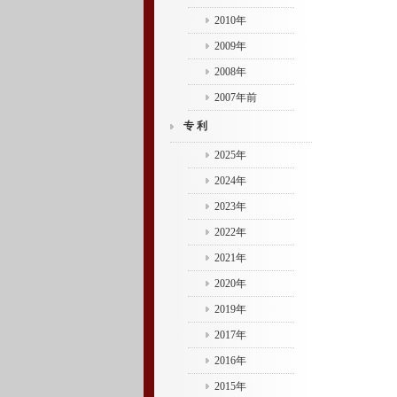
2010年
2009年
2008年
2007年前
专 利
2025年
2024年
2023年
2022年
2021年
2020年
2019年
2017年
2016年
2015年