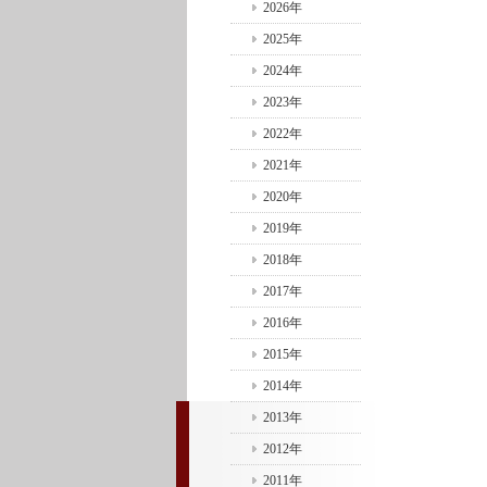
2026年
2025年
2024年
2023年
2022年
2021年
2020年
2019年
2018年
2017年
2016年
2015年
2014年
2013年
2012年
2011年