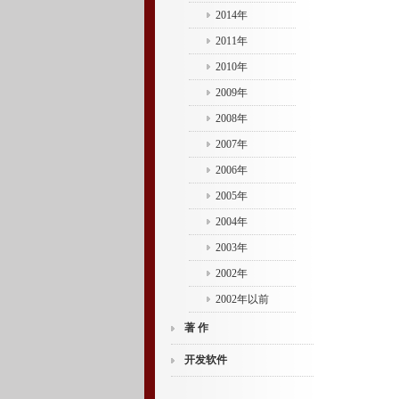
2014年
2011年
2010年
2009年
2008年
2007年
2006年
2005年
2004年
2003年
2002年
2002年以前
著 作
开发软件